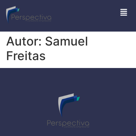
Autor:
Samuel
Freitas