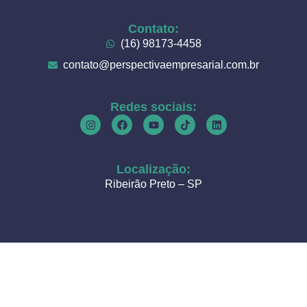
Contato:
(16) 98173-4458
contato@perspectivaempresarial.com.br
Redes sociais:
Localização:
Ribeirão Preto – SP